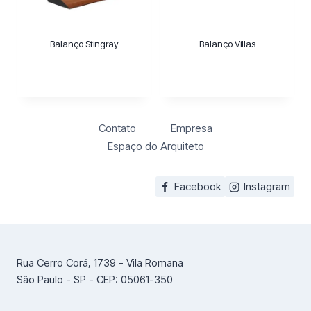
Balanço Stingray
Balanço Villas
Contato
Empresa
Espaço do Arquiteto
Facebook
Instagram
Rua Cerro Corá, 1739 - Vila Romana
São Paulo - SP - CEP: 05061-350