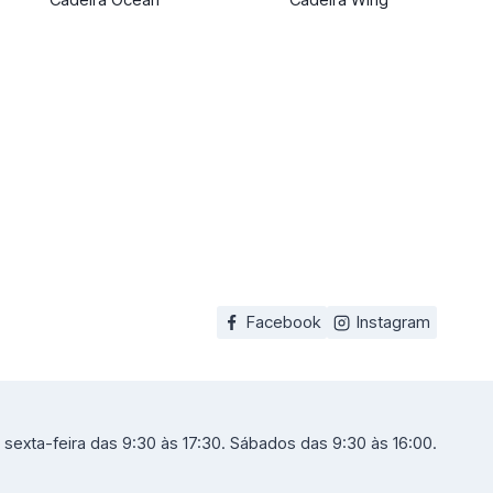
Facebook
Instagram
sexta-feira das 9:30 às 17:30. Sábados das 9:30 às 16:00.