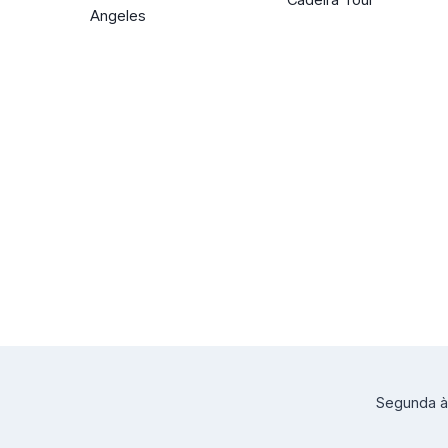
Angeles
Segunda à 