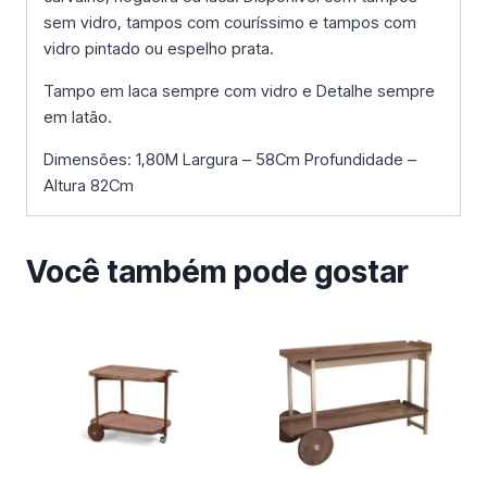
sem vidro, tampos com couríssimo e tampos com
vidro pintado ou espelho prata.
Tampo em laca sempre com vidro e Detalhe sempre
em latão.
Dimensões: 1,80M Largura – 58Cm Profundidade –
Altura 82Cm
Você também pode gostar