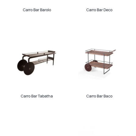
Carro Bar Barolo
Carro Bar Deco
Carro Bar Tabatha
Carro Bar Baco