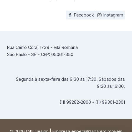
Facebook
Instagram
Rua Cerro Corá, 1739 - Vila Romana
São Paulo - SP - CEP: 05061-350
Segunda à sexta-feira das 9:30 às 17:30. Sábados das
9:30 às 16:00.
(11) 99282-2800 - (11) 99301-2301
© 2026 City Design | Empresa especializada em móveis