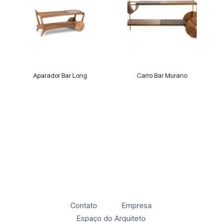
Aparador Bar Long
Carro Bar Murano
Contato
Empresa
Espaço do Arquiteto