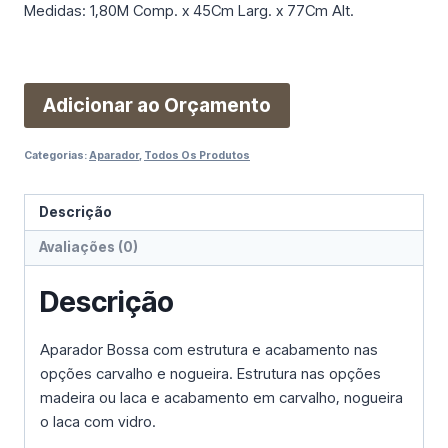
Medidas: 1,80M Comp. x 45Cm Larg. x 77Cm Alt.
Adicionar ao Orçamento
Categorias:
Aparador
,
Todos Os Produtos
Descrição
Avaliações (0)
Descrição
Aparador Bossa com estrutura e acabamento nas
opções carvalho e nogueira. Estrutura nas opções
madeira ou laca e acabamento em carvalho, nogueira
o laca com vidro.