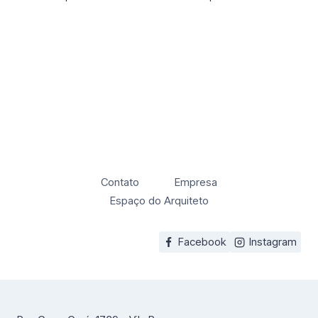
Contato
Empresa
Espaço do Arquiteto
Facebook
Instagram