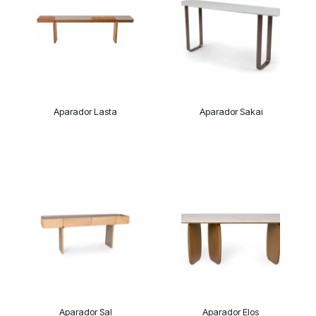
Aparador Lasta
Aparador Sakai
Aparador Sal
Aparador Elos