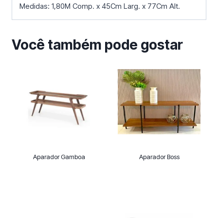
Medidas: 1,80M Comp. x 45Cm Larg. x 77Cm Alt.
Você também pode gostar
Aparador Gamboa
Aparador Boss