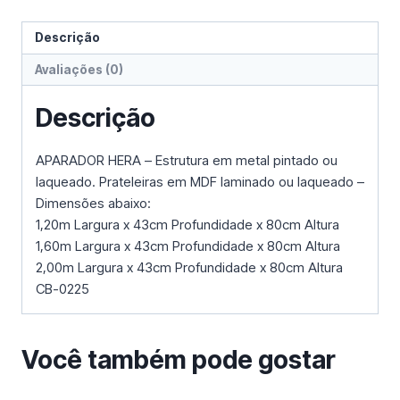
Descrição
Avaliações (0)
Descrição
APARADOR HERA – Estrutura em metal pintado ou
laqueado. Prateleiras em MDF laminado ou laqueado –
Dimensões abaixo:
1,20m Largura x 43cm Profundidade x 80cm Altura
1,60m Largura x 43cm Profundidade x 80cm Altura
2,00m Largura x 43cm Profundidade x 80cm Altura
CB-0225
Você também pode gostar