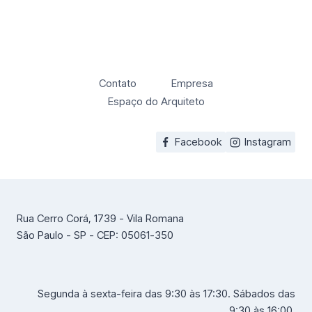
Contato
Empresa
Espaço do Arquiteto
Facebook
Instagram
Rua Cerro Corá, 1739 - Vila Romana
São Paulo - SP - CEP: 05061-350
Segunda à sexta-feira das 9:30 às 17:30. Sábados das
9:30 às 16:00.