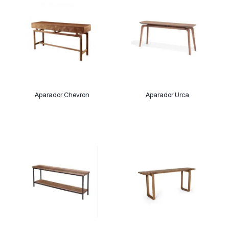
Aparador Chevron
Aparador Urca