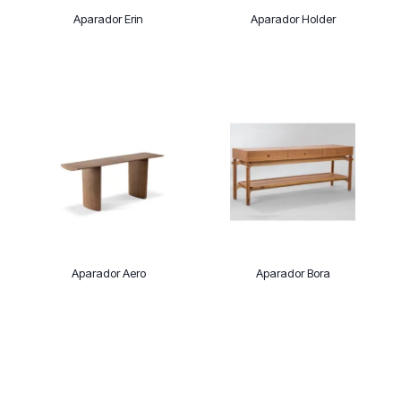
Aparador Erin
Aparador Holder
Aparador Aero
Aparador Bora