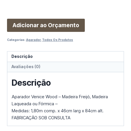
Adicionar ao Orçamento
Categorias:
Aparador
,
Todos Os Produtos
Descrição
Avaliações (0)
Descrição
Aparador Venice Wood – Madeira Freijó, Madeira
Laqueada ou Fórmica –
Medidas: 1,80m comp. x 46cm larg x 84cm alt.
FABRICAÇÃO SOB CONSULTA