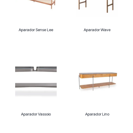
Aparador Sense Lee
Aparador Wave
Aparador Vassoio
Aparador Lino