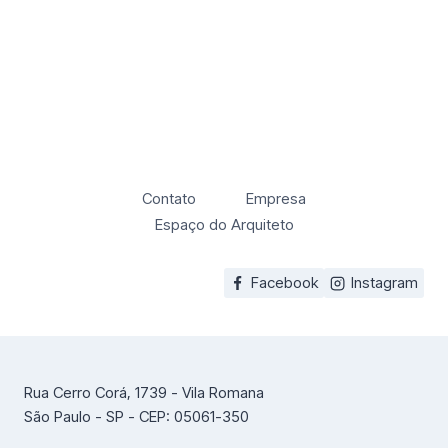
Contato
Empresa
Espaço do Arquiteto
Facebook
Instagram
Rua Cerro Corá, 1739 - Vila Romana
São Paulo - SP - CEP: 05061-350