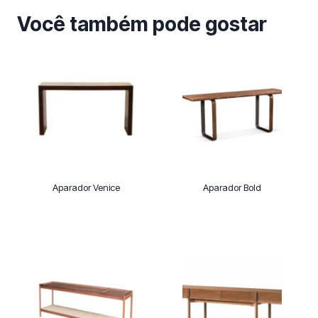
Você também pode gostar
Aparador Venice
Aparador Bold