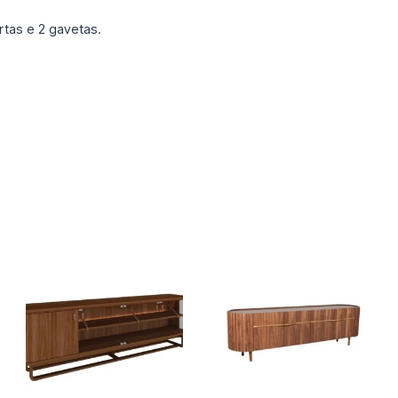
tas e 2 gavetas.