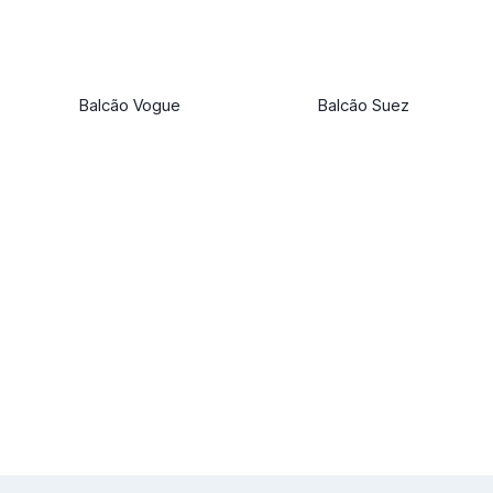
Balcão Vogue
Balcão Suez