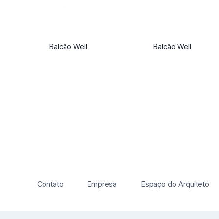
Balcão Well
Balcão Well
Contato
Empresa
Espaço do Arquiteto