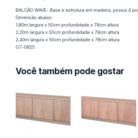
BALCÃO WAVE- Base e estrutura em madeira, possui 4 por
Dimensão abaixo:
1,80m largura x 50cm profundidade x 78cm altura
2,20m largura x 50cm profundidade x 78cm altura
2,40m largura x 50cm profundidade x 78cm altura
GT-0825
Você também pode gostar