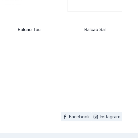
Balcão Tau
Balcão Sal
Facebook
Instagram