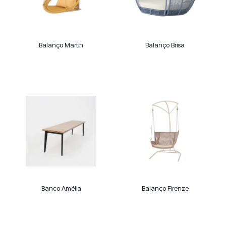
Balanço Martin
Balanço Brisa
Banco Amélia
Balanço Firenze