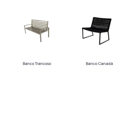
Banco Trancoso
Banco Canadá