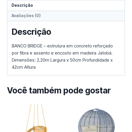
Descrição
Avaliações (0)
Descrição
BANCO BRIDGE – estrutura em concreto reforçado
por fibra e assento e encosto em madeira Jatobá.
Dimensões: 2,20m Largura x 50cm Profundidade x
42cm Altura
Você também pode gostar