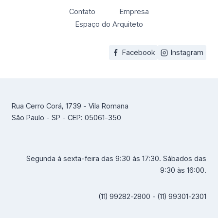
Contato
Empresa
Espaço do Arquiteto
Facebook
Instagram
Rua Cerro Corá, 1739 - Vila Romana
São Paulo - SP - CEP: 05061-350
Segunda à sexta-feira das 9:30 às 17:30. Sábados das
9:30 às 16:00.
(11) 99282-2800 - (11) 99301-2301