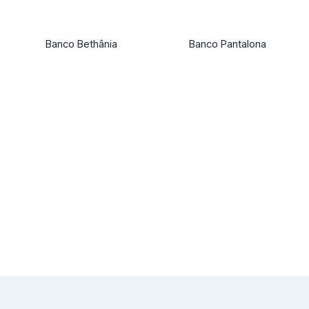
Banco Bethânia
Banco Pantalona