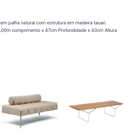
em palha natural com estrutura em madeira tauari.
1,00m comprimento x 47cm Profundidade x 43cm Altura