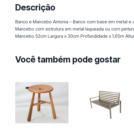
Descrição
Banco e Mancebo Antonia – Banco com base em metal e asse
Mancebo com estrutura em metal laqueada ou com pintura
Mancebo 52cm Largura x 30cm Profundidade x 1,65m Altu
Você também pode gostar