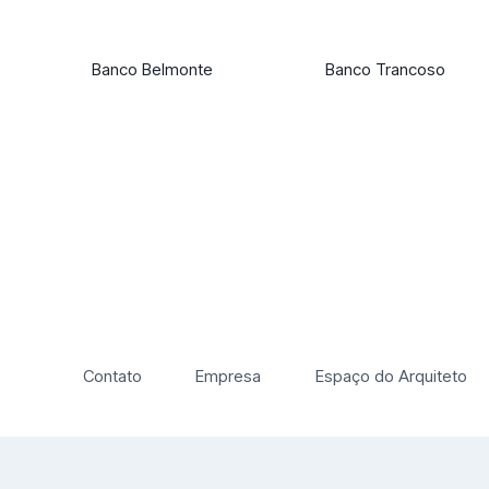
Banco Belmonte
Banco Trancoso
Contato
Empresa
Espaço do Arquiteto