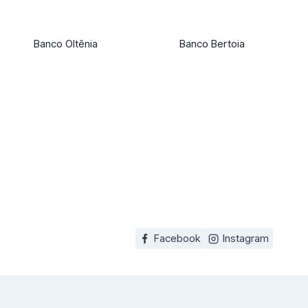
Banco Oltênia
Banco Bertoia
Facebook
Instagram