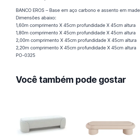
BANCO EROS – Base em aço carbono e assento em madeira
Dimensões abaixo:
1,60m comprimento X 45cm profundidade X 45cm altura
1,80m comprimento X 45cm profundidade X 45cm altura
2,00m comprimento X 45cm profundidade X 45cm altura
2,20m comprimento X 45cm profundidade X 45cm altura
PO-0325
Você também pode gostar