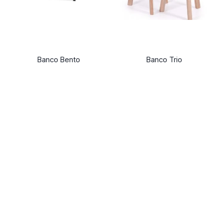
Banco Bento
Banco Trio