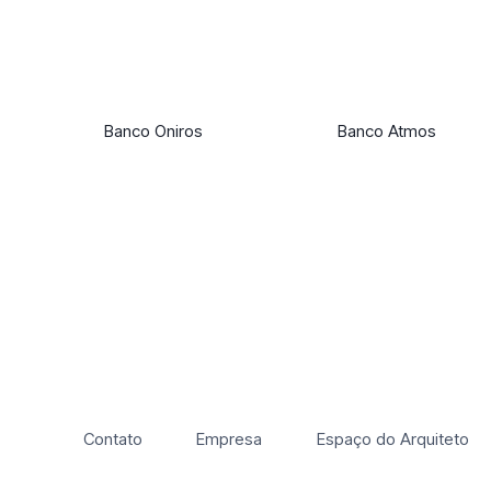
Banco Oniros
Banco Atmos
Contato
Empresa
Espaço do Arquiteto