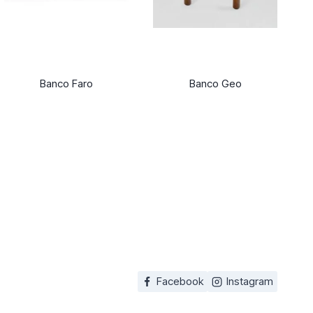
Banco Faro
Banco Geo
Facebook
Instagram