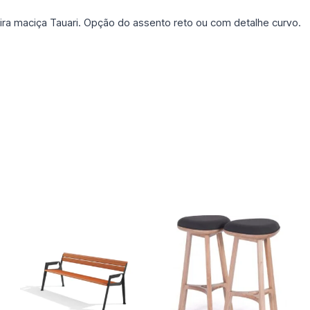
 maciça Tauari. Opção do assento reto ou com detalhe curvo.