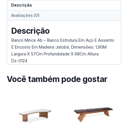
Descrição
Avaliações (0)
Descrição
Banco Mince Ab – Banco Estrutura Em Aço E Assento
E Encosto Em Madeira Jatobá. Dimensões: 1,80M
Largura X 57Cm Profundidade X 68Cm Altura
Dz-0124
Você também pode gostar