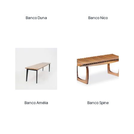
Banco Duna
Banco Nico
Banco Amélia
Banco Spine