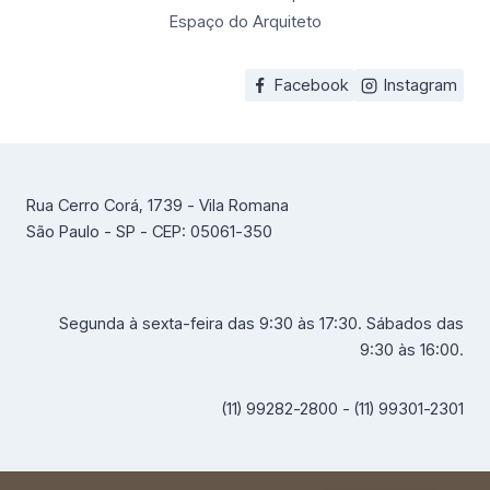
Espaço do Arquiteto
Facebook
Instagram
Rua Cerro Corá, 1739 - Vila Romana
São Paulo - SP - CEP: 05061-350
Segunda à sexta-feira das 9:30 às 17:30. Sábados das
9:30 às 16:00.
(11) 99282-2800 - (11) 99301-2301