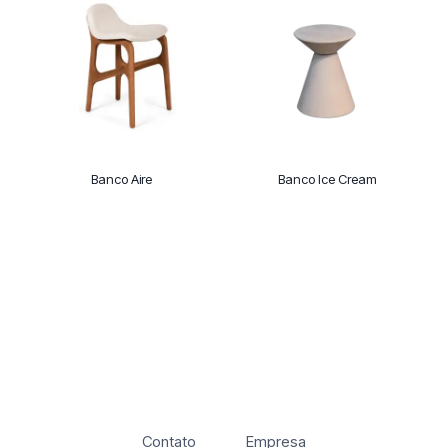
Banco Aire
Banco Ice Cream
Contato
Empresa