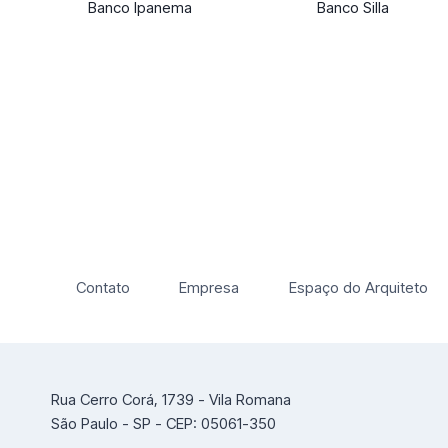
Banco Ipanema
Banco Silla
Contato
Empresa
Espaço do Arquiteto
Rua Cerro Corá, 1739 - Vila Romana
São Paulo - SP - CEP: 05061-350