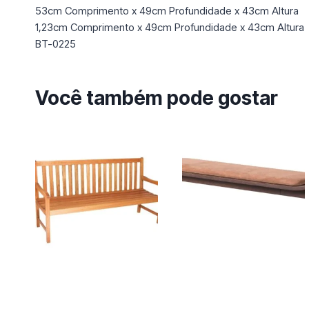
53cm Comprimento x 49cm Profundidade x 43cm Altura
1,23cm Comprimento x 49cm Profundidade x 43cm Altura
BT-0225
Você também pode gostar