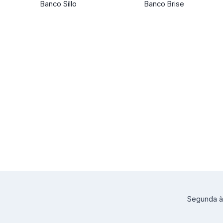
Banco Sillo
Banco Brise
Segunda à 