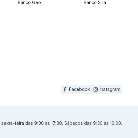
Banco Geo
Banco Silla
Facebook
Instagram
sexta-feira das 9:30 às 17:30. Sábados das 9:30 às 16:00.