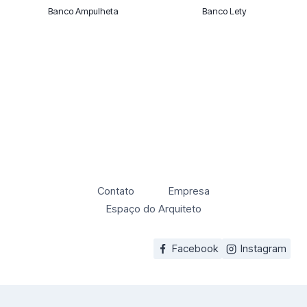
Banco Ampulheta
Banco Lety
Contato
Empresa
Espaço do Arquiteto
Facebook
Instagram