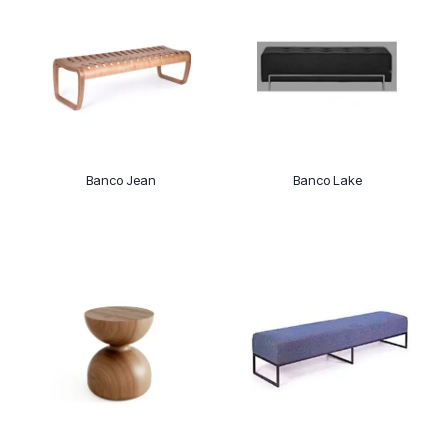
Banco Jean
Banco Lake