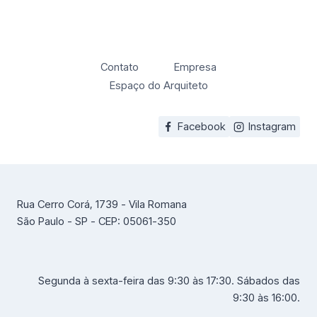
Contato
Empresa
Espaço do Arquiteto
Facebook
Instagram
Rua Cerro Corá, 1739 - Vila Romana
São Paulo - SP - CEP: 05061-350
Segunda à sexta-feira das 9:30 às 17:30. Sábados das
9:30 às 16:00.