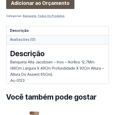
Adicionar ao Orçamento
Categorias:
Banqueta
,
Todos Os Produtos
Descrição
Avaliações (0)
Descrição
Banqueta Alta Jacobsen – Inox – Acrílico 12,7Mm
(46Cm Largura X 49Cm Profundidade X 92Cm Altura –
Altura Do Assent 65Cm).
Ac-0123
Você também pode gostar