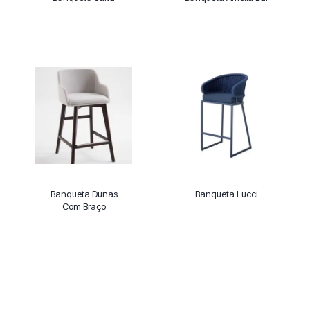
Banqueta Dunas
Banqueta Lucci
Com Braço