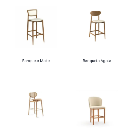
Banqueta Maite
Banqueta Agata