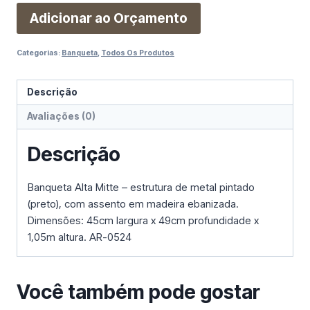
Adicionar ao Orçamento
Categorias:
Banqueta
,
Todos Os Produtos
Descrição
Avaliações (0)
Descrição
Banqueta Alta Mitte – estrutura de metal pintado
(preto), com assento em madeira ebanizada.
Dimensões: 45cm largura x 49cm profundidade x
1,05m altura. AR-0524
Você também pode gostar