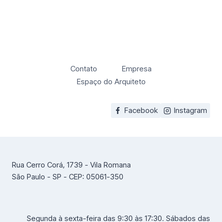
Contato
Empresa
Espaço do Arquiteto
Facebook
Instagram
Rua Cerro Corá, 1739 - Vila Romana
São Paulo - SP - CEP: 05061-350
Segunda à sexta-feira das 9:30 às 17:30. Sábados das