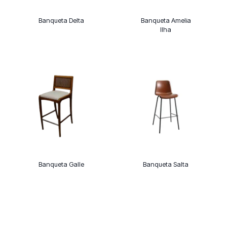
Banqueta Delta
Banqueta Amelia
Ilha
Banqueta Galle
Banqueta Salta