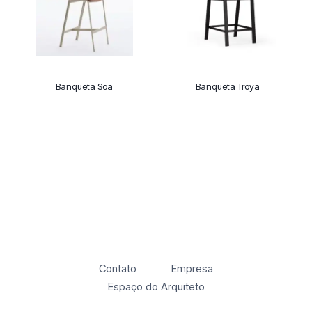
Banqueta Soa
Banqueta Troya
Contato
Empresa
Espaço do Arquiteto