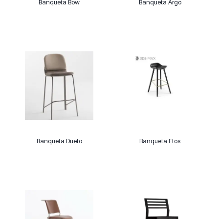
Banqueta Bow
Banqueta Argo
Banqueta Dueto
Banqueta Etos