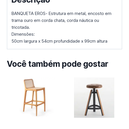
BANQUETA EROS- Estrutura em metal, encosto em
trama ouro em corda chata, corda náutica ou
tricotada.
Dimensões:
50cm largura x 54cm profundidade x 99cm altura
Você também pode gostar