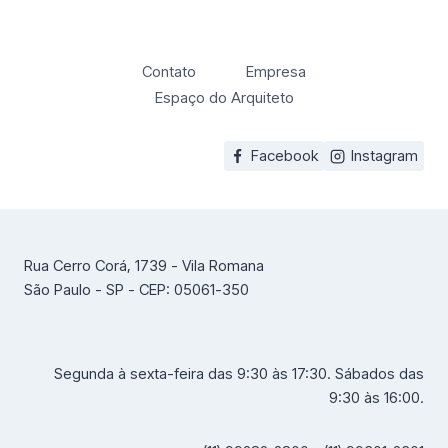
Contato
Empresa
Espaço do Arquiteto
Facebook
Instagram
Rua Cerro Corá, 1739 - Vila Romana
São Paulo - SP - CEP: 05061-350
Segunda à sexta-feira das 9:30 às 17:30. Sábados das
9:30 às 16:00.