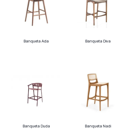
Banqueta Ada
Banqueta Diva
Banqueta Duda
Banqueta Nadi