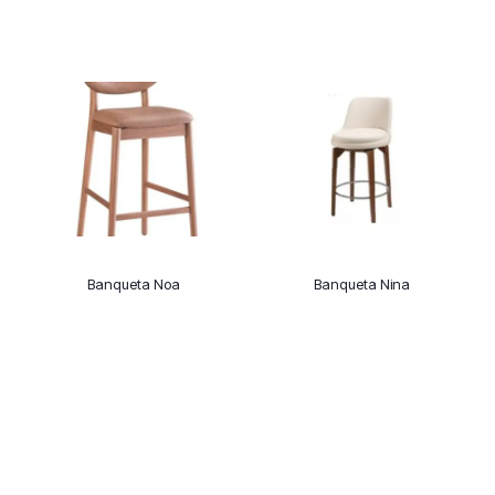
Banqueta Noa
Banqueta Nina