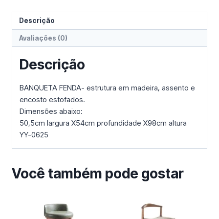
Descrição
Avaliações (0)
Descrição
BANQUETA FENDA- estrutura em madeira, assento e
encosto estofados.
Dimensões abaixo:
50,5cm largura X54cm profundidade X98cm altura
YY-0625
Você também pode gostar