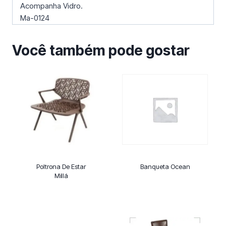
Acompanha Vidro.
Ma-0124
Você também pode gostar
Poltrona De Estar
Banqueta Ocean
Millá