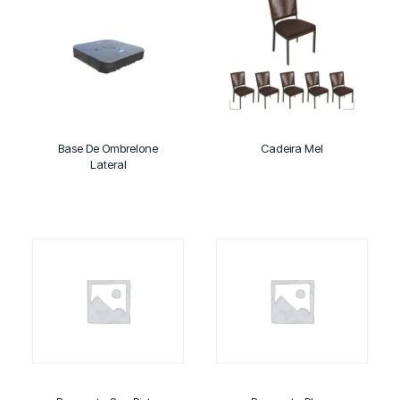
Base De Ombrelone
Cadeira Mel
Lateral