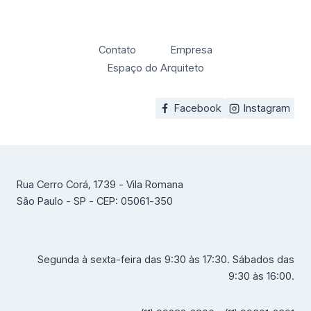
Contato
Empresa
Espaço do Arquiteto
Facebook
Instagram
Rua Cerro Corá, 1739 - Vila Romana
São Paulo - SP - CEP: 05061-350
Segunda à sexta-feira das 9:30 às 17:30. Sábados das
9:30 às 16:00.