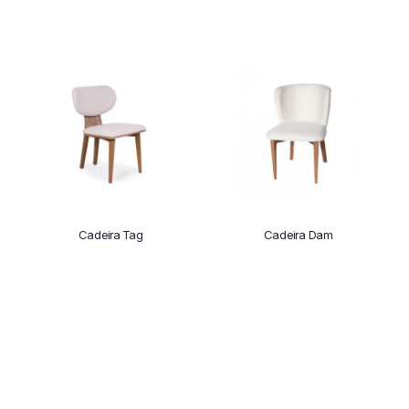
Cadeira Tag
Cadeira Dam