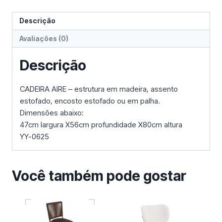
Descrição
Avaliações (0)
Descrição
CADEIRA AIRE – estrutura em madeira, assento
estofado, encosto estofado ou em palha.
Dimensões abaixo:
47cm largura X56cm profundidade X80cm altura
YY-0625
Você também pode gostar