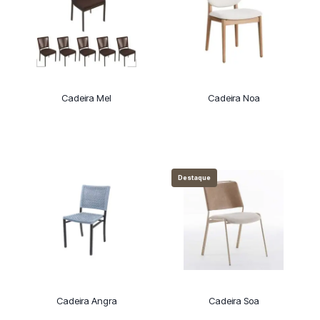
Cadeira Mel
Cadeira Noa
Destaque
Cadeira Angra
Cadeira Soa