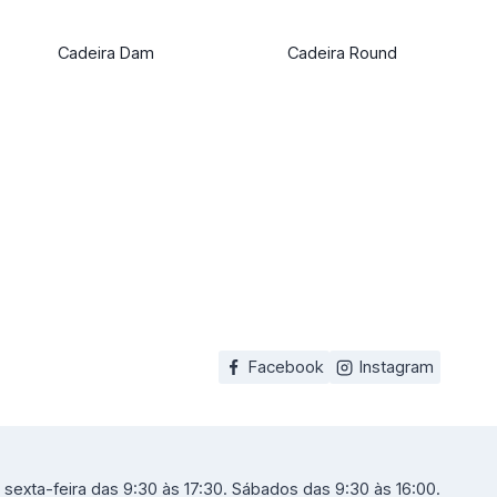
Cadeira Dam
Cadeira Round
Facebook
Instagram
sexta-feira das 9:30 às 17:30. Sábados das 9:30 às 16:00.