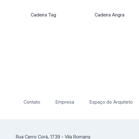
Cadeira Tag
Cadeira Angra
Contato
Empresa
Espaço do Arquiteto
Rua Cerro Corá, 1739 - Vila Romana