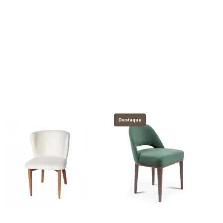
Destaque