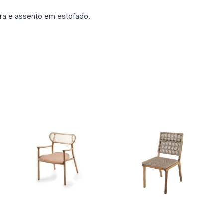
ra e assento em estofado.