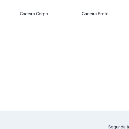
Cadeira Corpo
Cadeira Broto
Segunda à 