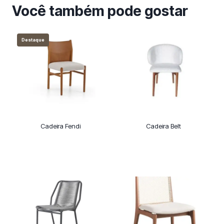
Você também pode gostar
Destaque
Cadeira Fendi
Cadeira Belt