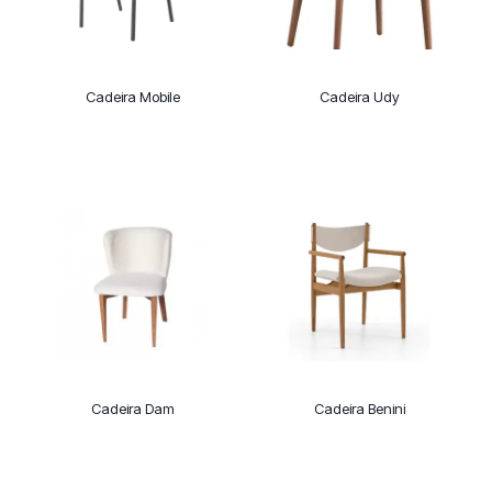
Cadeira Mobile
Cadeira Udy
Cadeira Dam
Cadeira Benini