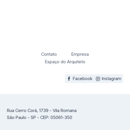
Contato
Empresa
Espaço do Arquiteto
Facebook
Instagram
Rua Cerro Corá, 1739 - Vila Romana
São Paulo - SP - CEP: 05061-350