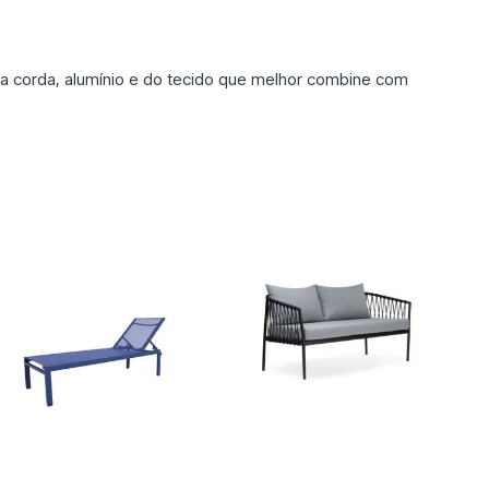
 da corda, alumínio e do tecido que melhor combine com