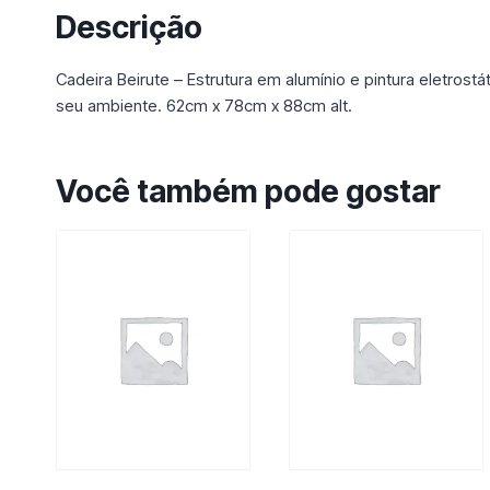
Descrição
Cadeira Beirute – Estrutura em alumínio e pintura eletro
seu ambiente. 62cm x 78cm x 88cm alt.
Você também pode gostar