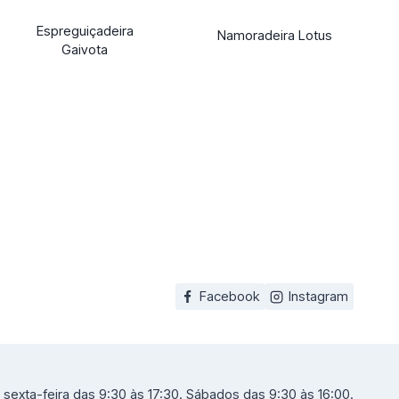
Espreguiçadeira
Namoradeira Lotus
Gaivota
Facebook
Instagram
sexta-feira das 9:30 às 17:30. Sábados das 9:30 às 16:00.