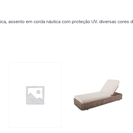
stática, assento em corda náutica com proteção UV. diversas cores