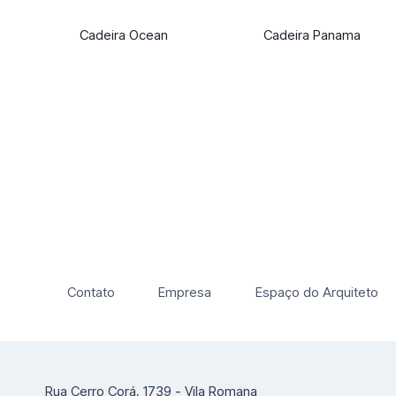
Cadeira Ocean
Cadeira Panama
Contato
Empresa
Espaço do Arquiteto
Rua Cerro Corá, 1739 - Vila Romana