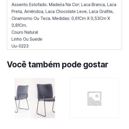
Assento Estofado. Madeira Na Cor: Laca Branca, Laca
Preta, Amêndoa, Laca Chocolate Leve, Laca Grafite,
Cinamomo Ou Teca. Medidas: 0,61Cm X 0,53Cm X
0,81Cm.
Couro Natural
Linho Ou Suede
Uu-0223
Você também pode gostar