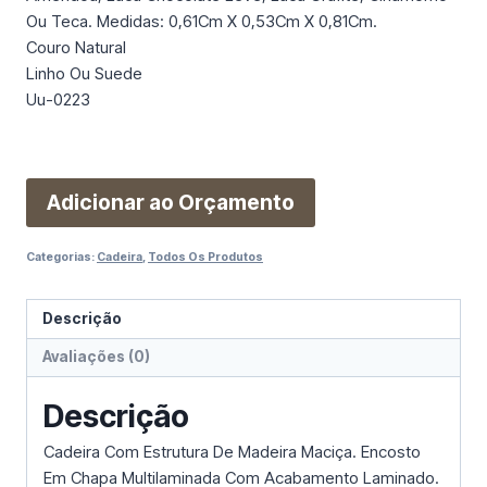
Ou Teca. Medidas: 0,61Cm X 0,53Cm X 0,81Cm.
Couro Natural
Linho Ou Suede
Uu-0223
Adicionar ao Orçamento
Categorias:
Cadeira
,
Todos Os Produtos
Descrição
Avaliações (0)
Descrição
Cadeira Com Estrutura De Madeira Maciça. Encosto
Em Chapa Multilaminada Com Acabamento Laminado.