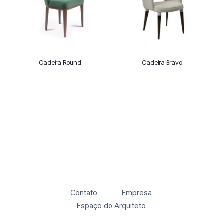
Cadeira Round
Cadeira Bravo
Contato
Empresa
Espaço do Arquiteto