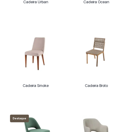
Cadeira Urban
Cadeira Ocean
Cadeira Smoke
Cadeira Broto
Destaque