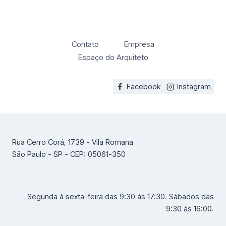
Contato
Empresa
Espaço do Arquiteto
Facebook
Instagram
Rua Cerro Corá, 1739 - Vila Romana
São Paulo - SP - CEP: 05061-350
Segunda à sexta-feira das 9:30 às 17:30. Sábados das
9:30 às 16:00.