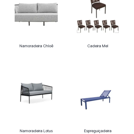
Namoradeira Chloê
Cadeira Mel
Namoradeira Lotus
Espreguiçadeira