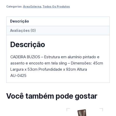
Categorias:
Área Externa
,
Todos Os Produtos
Descrição
Avaliações (0)
Descrição
CADEIRA BUZIOS – Estrutura em alumínio pintado e
assento e encosto em tela sling – Dimensões: 45cm
Largura x 53cm Profundidade x 92cm Altura
AU-0425
Você também pode gostar