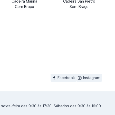
Cadeira Marina
Cadeira San Pietro
Com Braço
Sem Braço
Facebook
Instagram
sexta-feira das 9:30 às 17:30. Sábados das 9:30 às 16:00.