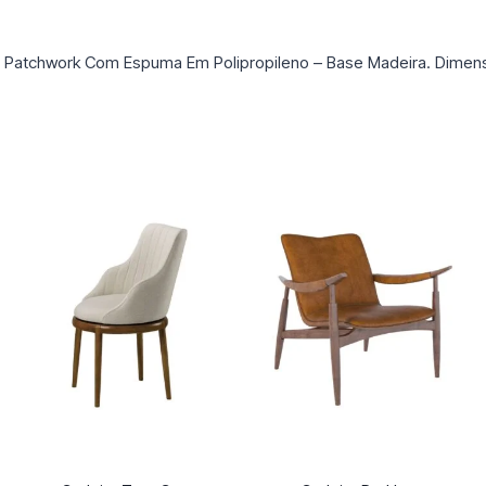
 Patchwork Com Espuma Em Polipropileno – Base Madeira. Dimen