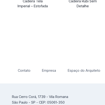
Cadeira Tela
Cadeira Rubi Sem
Imperial – Estofada
Detalhe
Contato
Empresa
Espaço do Arquiteto
Rua Cerro Corá, 1739 - Vila Romana
São Paulo - SP - CEP: 05061-350