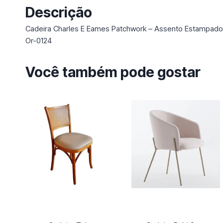
Descrição
Cadeira Charles E Eames Patchwork – Assento Estampado
Or-0124
Você também pode gostar