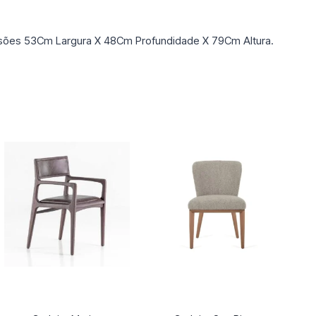
sões 53Cm Largura X 48Cm Profundidade X 79Cm Altura.