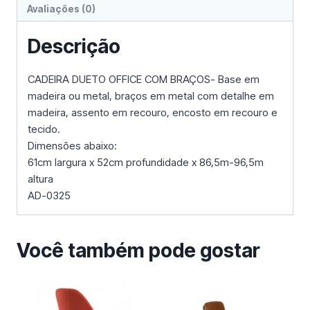
Avaliações (0)
Descrição
CADEIRA DUETO OFFICE COM BRAÇOS- Base em
madeira ou metal, braços em metal com detalhe em
madeira, assento em recouro, encosto em recouro e
tecido.
Dimensões abaixo:
61cm largura x 52cm profundidade x 86,5m-96,5m
altura
AD-0325
Você também pode gostar