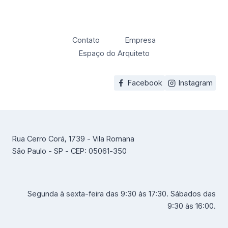
Contato
Empresa
Espaço do Arquiteto
Facebook
Instagram
Rua Cerro Corá, 1739 - Vila Romana
São Paulo - SP - CEP: 05061-350
Segunda à sexta-feira das 9:30 às 17:30. Sábados das
9:30 às 16:00.