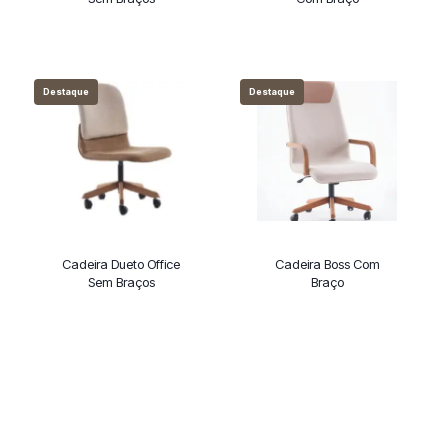
Destaque
Destaque
Cadeira Dueto Office
Cadeira Boss Com
Sem Braços
Braço