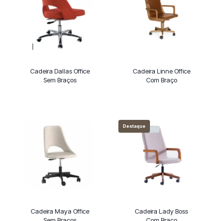
Cadeira Dallas Office
Cadeira Linne Office
Sem Braços
Com Braço
Destaque
Cadeira Maya Office
Cadeira Lady Boss
Sem Braços
Com Braço