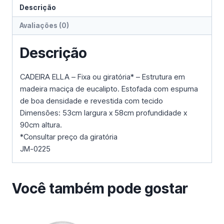
Descrição
Avaliações (0)
Descrição
CADEIRA ELLA – Fixa ou giratória* – Estrutura em
madeira maciça de eucalipto. Estofada com espuma
de boa densidade e revestida com tecido
Dimensões: 53cm largura x 58cm profundidade x
90cm altura.
*Consultar preço da giratória
JM-0225
Você também pode gostar