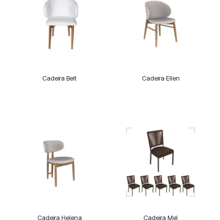
Cadeira Belt
Cadeira Ellen
Cadeira Helena
Cadeira Mel