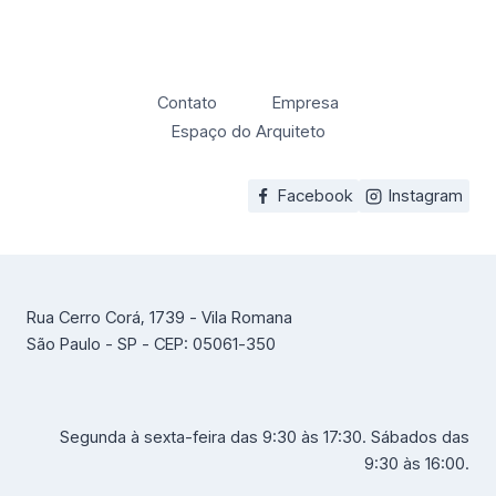
Contato
Empresa
Espaço do Arquiteto
Facebook
Instagram
Rua Cerro Corá, 1739 - Vila Romana
São Paulo - SP - CEP: 05061-350
Segunda à sexta-feira das 9:30 às 17:30. Sábados das
9:30 às 16:00.