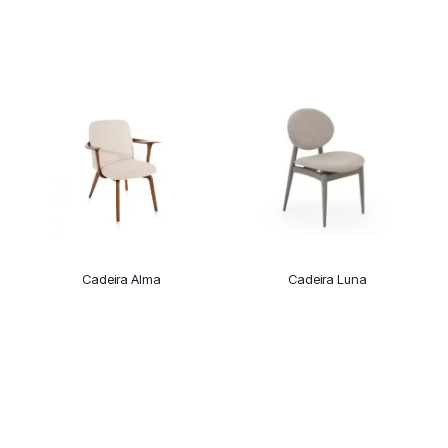
Cadeira Alma
Cadeira Luna