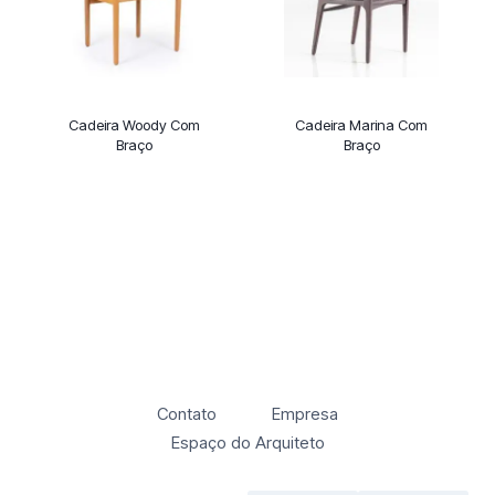
Cadeira Woody Com
Cadeira Marina Com
Braço
Braço
Contato
Empresa
Espaço do Arquiteto