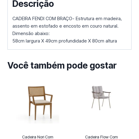
Descrição
CADEIRA FENDI COM BRAÇO- Estrutura em madeira,
assento em estofado e encosto em couro natural.
Dimensão abaixo:
58cm largura X 49cm profundidade X 80cm altura
Você também pode gostar
Cadeira Nori Com
Cadeira Flow Com