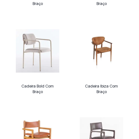
Braço
Braço
Cadeira Bold Com
Cadeira Ibiza Com
Braço
Braço