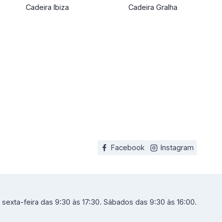
Cadeira Ibiza
Cadeira Gralha
Facebook
Instagram
sexta-feira das 9:30 às 17:30. Sábados das 9:30 às 16:00.