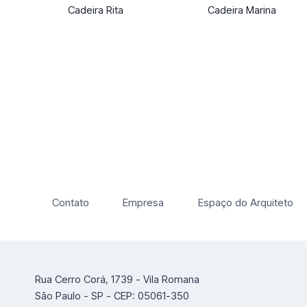
Cadeira Rita
Cadeira Marina
Contato
Empresa
Espaço do Arquiteto
Rua Cerro Corá, 1739 - Vila Romana
São Paulo - SP - CEP: 05061-350