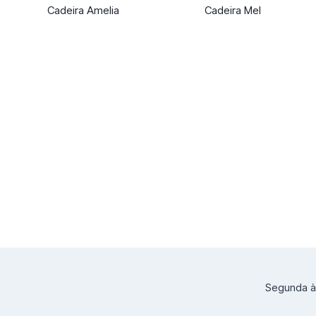
Cadeira Amelia
Cadeira Mel
Segunda à 