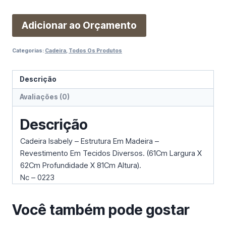
Adicionar ao Orçamento
Categorias:
Cadeira
,
Todos Os Produtos
Descrição
Avaliações (0)
Descrição
Cadeira Isabely – Estrutura Em Madeira –
Revestimento Em Tecidos Diversos. (61Cm Largura X
62Cm Profundidade X 81Cm Altura).
Nc – 0223
Você também pode gostar