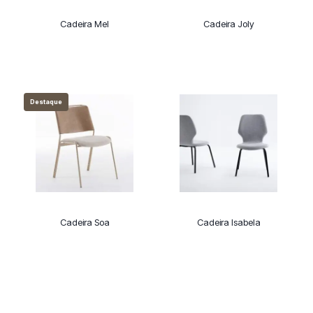
Cadeira Mel
Cadeira Joly
Destaque
Cadeira Soa
Cadeira Isabela