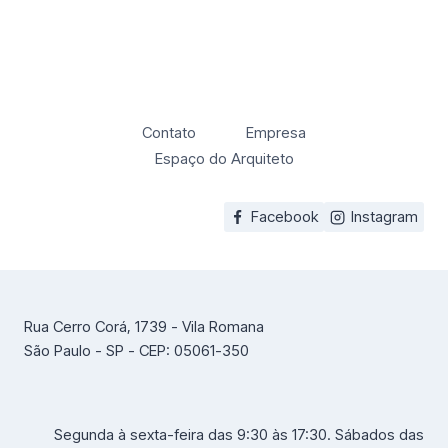
Contato
Empresa
Espaço do Arquiteto
Facebook
Instagram
Rua Cerro Corá, 1739 - Vila Romana
São Paulo - SP - CEP: 05061-350
Segunda à sexta-feira das 9:30 às 17:30. Sábados das