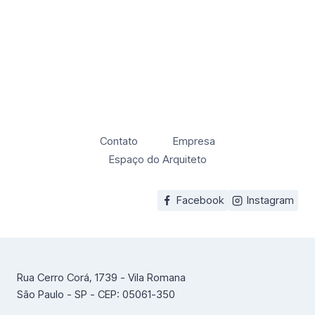
Contato
Empresa
Espaço do Arquiteto
Facebook
Instagram
Rua Cerro Corá, 1739 - Vila Romana
São Paulo - SP - CEP: 05061-350