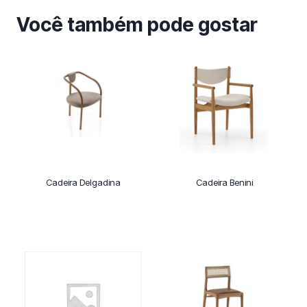
Você também pode gostar
Cadeira Delgadina
Cadeira Benini