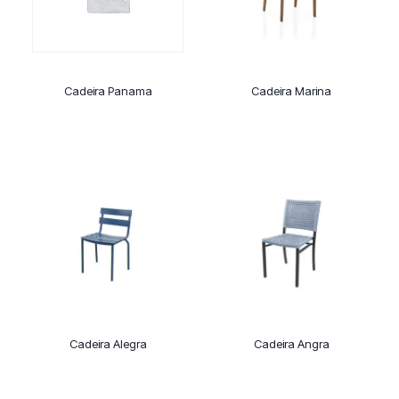
Cadeira Panama
Cadeira Marina
Cadeira Alegra
Cadeira Angra