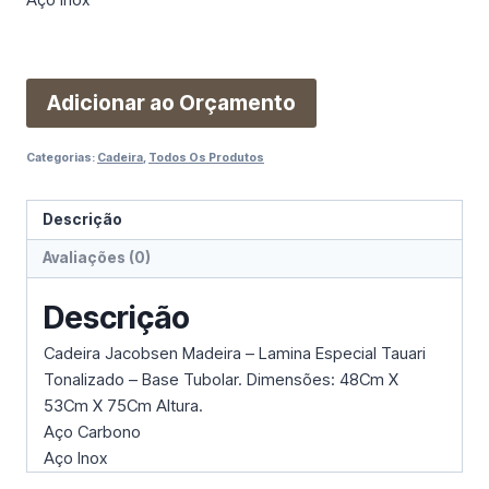
Adicionar ao Orçamento
Categorias:
Cadeira
,
Todos Os Produtos
Descrição
Avaliações (0)
Descrição
Cadeira Jacobsen Madeira – Lamina Especial Tauari
Tonalizado – Base Tubolar. Dimensões: 48Cm X
53Cm X 75Cm Altura.
Aço Carbono
Aço Inox