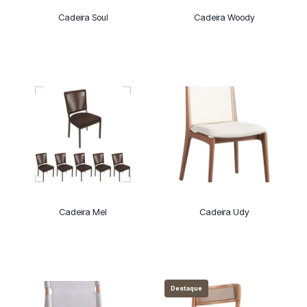
Cadeira Soul
Cadeira Woody
Cadeira Mel
Cadeira Udy
Destaque