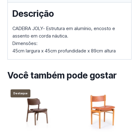
Descrição
CADEIRA JOLY- Estrutura em alumínio, encosto e
assento em corda náutica.
Dimensões:
45cm largura x 45cm profundidade x 89cm altura
Você também pode gostar
Destaque