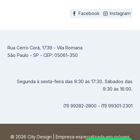
Facebook
Instagram
Rua Cerro Corá, 1739 - Vila Romana
São Paulo - SP - CEP: 05061-350
Segunda à sexta-feira das 9:30 às 17:30. Sábados das
9:30 às 16:00.
(11) 99282-2800 - (11) 99301-2301
© 2026 City Design | Empresa especializada em móveis