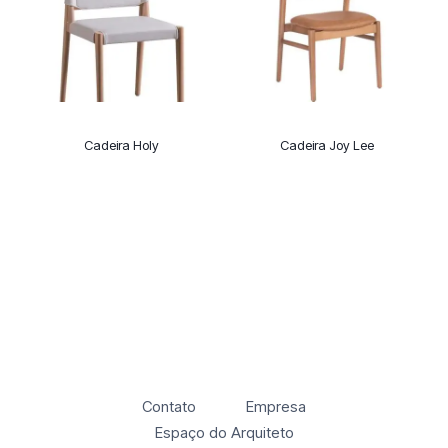
Cadeira Holy
Cadeira Joy Lee
Contato
Empresa
Espaço do Arquiteto