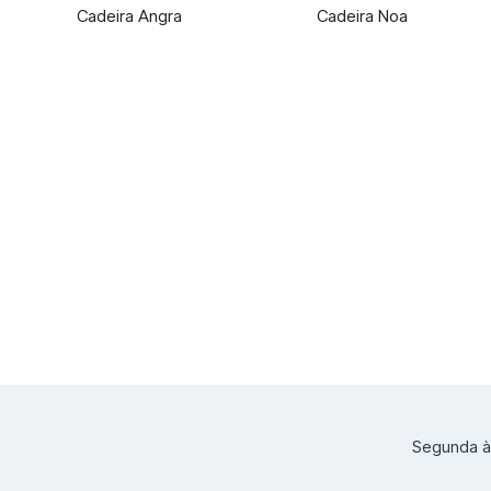
Cadeira Angra
Cadeira Noa
Segunda à 