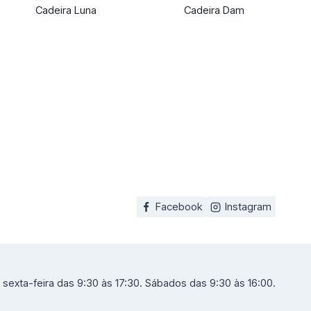
Cadeira Luna
Cadeira Dam
Facebook
Instagram
sexta-feira das 9:30 às 17:30. Sábados das 9:30 às 16:00.