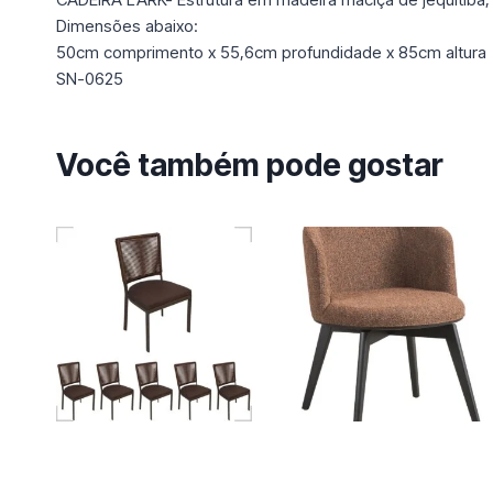
Dimensões abaixo:
50cm comprimento x 55,6cm profundidade x 85cm altura
SN-0625
Você também pode gostar