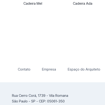
Cadeira Mel
Cadeira Ada
Contato
Empresa
Espaço do Arquiteto
Rua Cerro Corá, 1739 - Vila Romana
São Paulo - SP - CEP: 05061-350