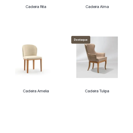
Cadeira Rita
Cadeira Alma
Destaque
Cadeira Amelia
Cadeira Tulipa