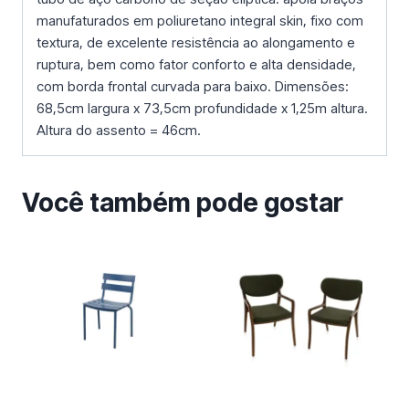
manufaturados em poliuretano integral skin, fixo com
textura, de excelente resistência ao alongamento e
ruptura, bem como fator conforto e alta densidade,
com borda frontal curvada para baixo. Dimensões:
68,5cm largura x 73,5cm profundidade x 1,25m altura.
Altura do assento = 46cm.
Você também pode gostar