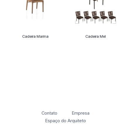
Cadeira Marina
Cadeira Mel
Contato
Empresa
Espaço do Arquiteto