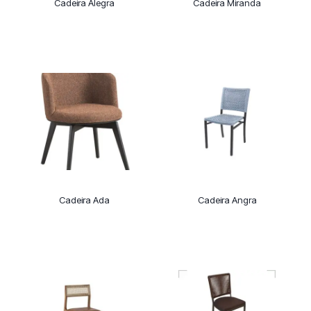
Cadeira Alegra
Cadeira Miranda
Cadeira Ada
Cadeira Angra