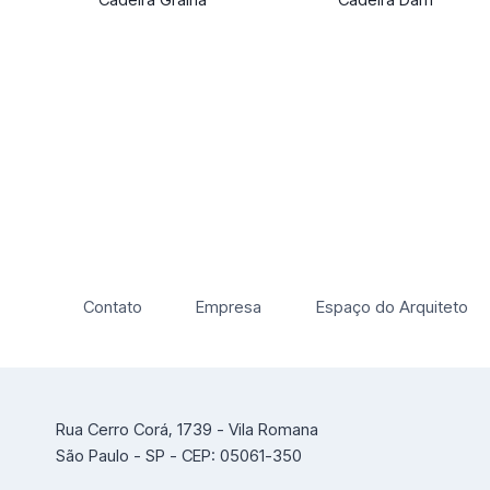
Contato
Empresa
Espaço do Arquiteto
Rua Cerro Corá, 1739 - Vila Romana
São Paulo - SP - CEP: 05061-350