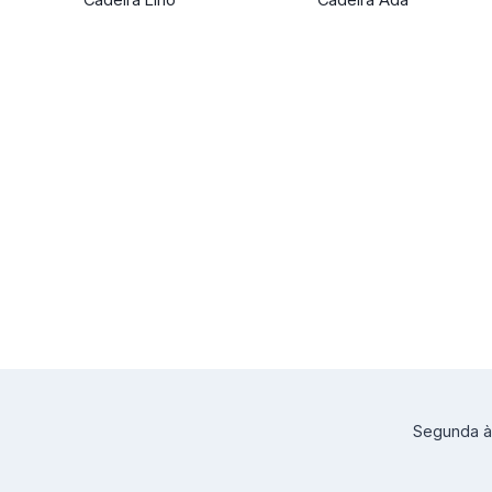
Segunda à 