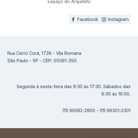
Espaço do Arquiteto
Facebook
Instagram
Rua Cerro Corá, 1739 - Vila Romana
São Paulo - SP - CEP: 05061-350
Segunda à sexta-feira das 9:30 às 17:30. Sábados das
9:30 às 16:00.
(11) 99282-2800 - (11) 99301-2301