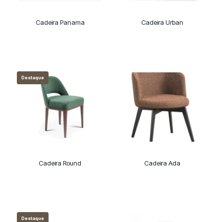
Cadeira Panama
Cadeira Urban
Destaque
Cadeira Round
Cadeira Ada
Destaque