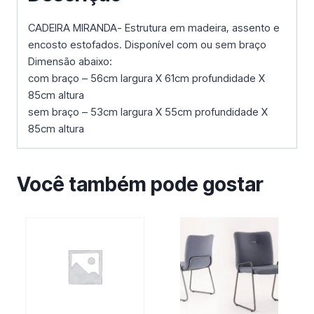
CADEIRA MIRANDA- Estrutura em madeira, assento e
encosto estofados. Disponível com ou sem braço
Dimensão abaixo:
com braço – 56cm largura X 61cm profundidade X
85cm altura
sem braço – 53cm largura X 55cm profundidade X
85cm altura
Você também pode gostar