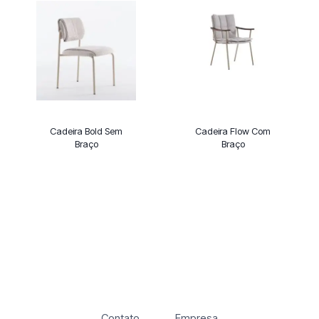
Cadeira Bold Sem
Cadeira Flow Com
Braço
Braço
Contato
Empresa