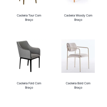
Cadeira Tour Com
Cadeira Woody Com
Braço
Braço
Cadeira Fold Com
Cadeira Bold Com
Braço
Braço