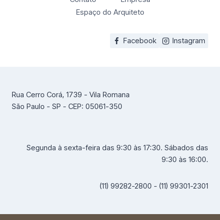
Espaço do Arquiteto
Facebook
Instagram
Rua Cerro Corá, 1739 - Vila Romana
São Paulo - SP - CEP: 05061-350
Segunda à sexta-feira das 9:30 às 17:30. Sábados das
9:30 às 16:00.
(11) 99282-2800 - (11) 99301-2301