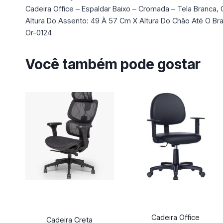
Cadeira Office – Espaldar Baixo – Cromada – Tela Branca,
Altura Do Assento: 49 À 57 Cm X Altura Do Chão Até O Br
Or-0124
Você também pode gostar
Cadeira Office
Cadeira Creta