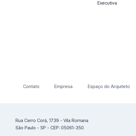
Executiva
Contato
Empresa
Espaço do Arquiteto
Rua Cerro Corá, 1739 - Vila Romana
São Paulo - SP - CEP: 05061-350