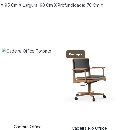
86 À 95 Cm X Largura: 60 Cm X Profundidade: 70 Cm X
Destaque
Cadeira Office
Cadeira Rio Office