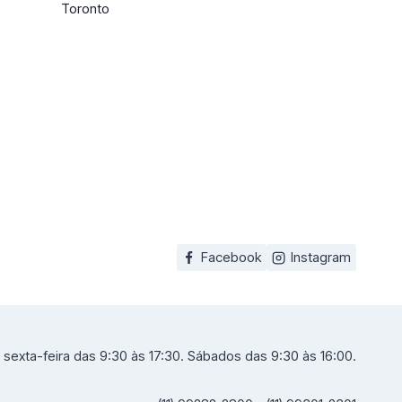
Toronto
Facebook
Instagram
sexta-feira das 9:30 às 17:30. Sábados das 9:30 às 16:00.