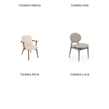
Cadeira Helena
Cadeira Ada
Cadeira Alma
Cadeira Luna