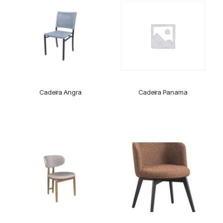
Cadeira Angra
Cadeira Panama