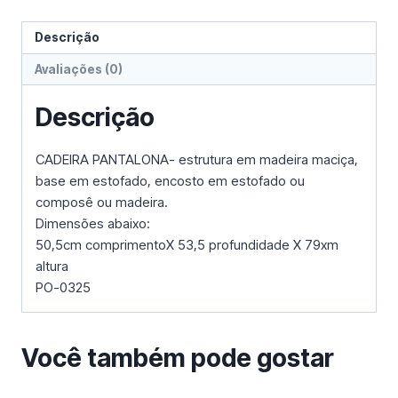
Descrição
Avaliações (0)
Descrição
CADEIRA PANTALONA- estrutura em madeira maciça,
base em estofado, encosto em estofado ou
composê ou madeira.
Dimensões abaixo:
50,5cm comprimentoX 53,5 profundidade X 79xm
altura
PO-0325
Você também pode gostar