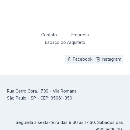
Contato
Empresa
Espaço do Arquiteto
Facebook
Instagram
Rua Cerro Corá, 1739 - Vila Romana
São Paulo - SP - CEP: 05061-350
Segunda à sexta-feira das 9:30 às 17:30. Sábados das
9:30 às 16:00.