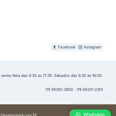
Facebook
Instagram
sexta-feira das 9:30 às 17:30. Sábados das 9:30 às 16:00.
(11) 99282-2800 - (11) 99301-2301
WhatsApp
| Desenvolvido por
FF