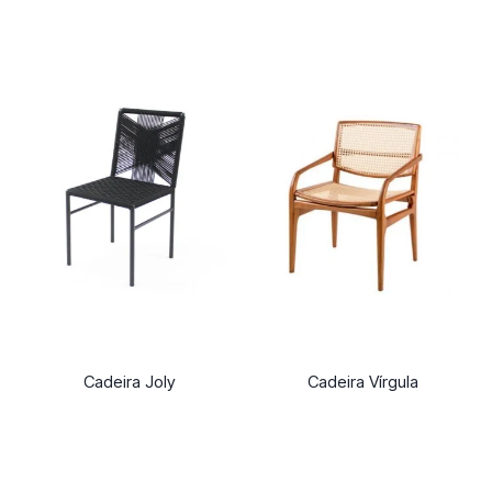
Cadeira Joly
Cadeira Vírgula