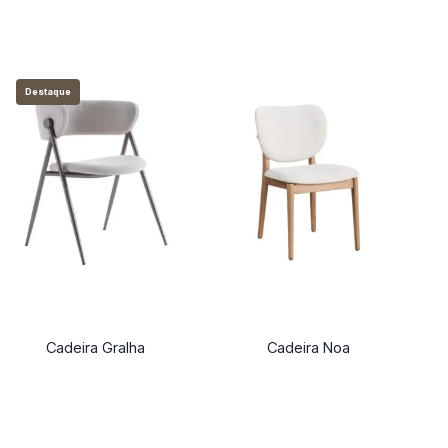
Destaque
Cadeira Gralha
Cadeira Noa