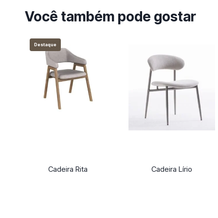
Você também pode gostar
Destaque
Cadeira Rita
Cadeira Lírio