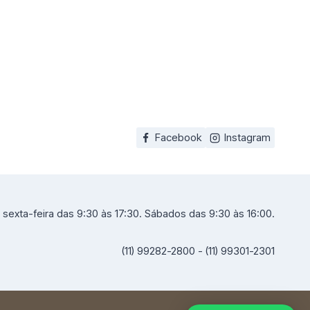
Facebook
Instagram
sexta-feira das 9:30 às 17:30. Sábados das 9:30 às 16:00.
(11) 99282-2800 - (11) 99301-2301