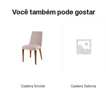
Você também pode gostar
Cadeira Smoke
Cadeira Selecta