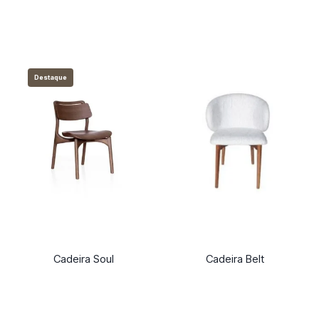
Destaque
Cadeira Soul
Cadeira Belt