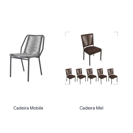
Cadeira Mobile
Cadeira Mel