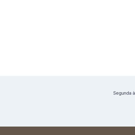
Segunda à 