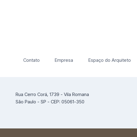
Contato
Empresa
Espaço do Arquiteto
Rua Cerro Corá, 1739 - Vila Romana
São Paulo - SP - CEP: 05061-350