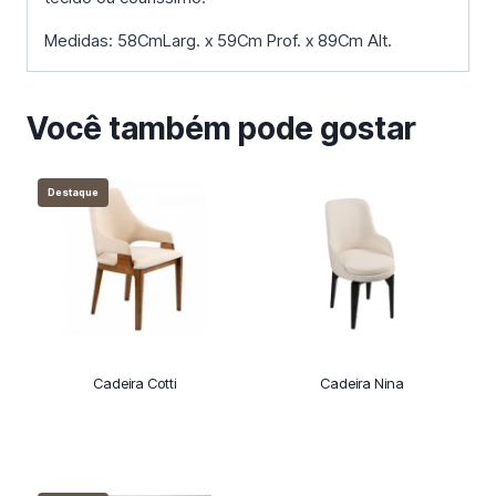
Medidas: 58CmLarg. x 59Cm Prof. x 89Cm Alt.
Você também pode gostar
Destaque
Cadeira Cotti
Cadeira Nina