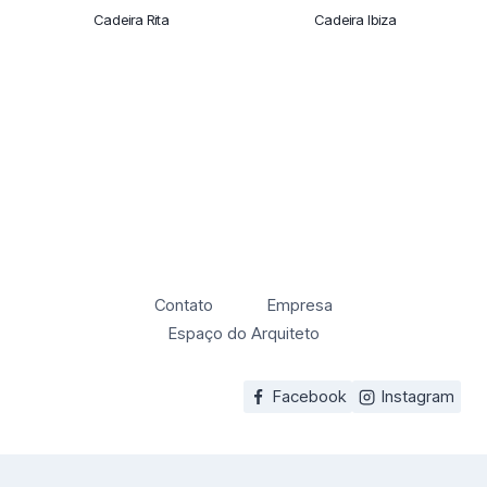
Cadeira Rita
Cadeira Ibiza
Contato
Empresa
Espaço do Arquiteto
Facebook
Instagram