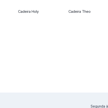
Cadeira Holy
Cadeira Theo
Segunda à 