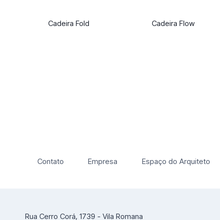
Cadeira Fold
Cadeira Flow
Contato
Empresa
Espaço do Arquiteto
Rua Cerro Corá, 1739 - Vila Romana