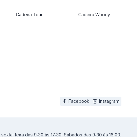
Cadeira Tour
Cadeira Woody
Facebook
Instagram
sexta-feira das 9:30 às 17:30. Sábados das 9:30 às 16:00.