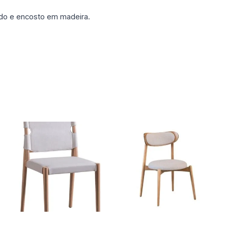
o e encosto em madeira.