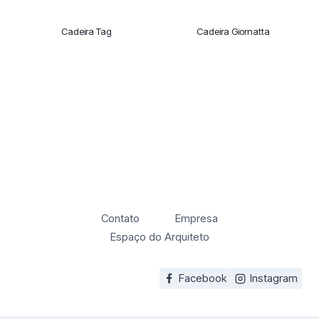
Cadeira Tag
Cadeira Giornatta
Contato
Empresa
Espaço do Arquiteto
Facebook
Instagram