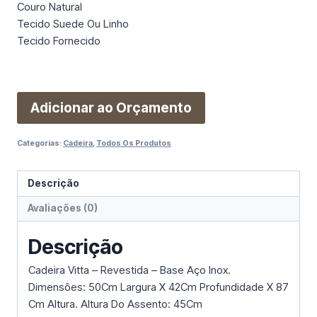
Couro Natural
Tecido Suede Ou Linho
Tecido Fornecido
Adicionar ao Orçamento
Categorias:
Cadeira
,
Todos Os Produtos
Descrição
Avaliações (0)
Descrição
Cadeira Vitta – Revestida – Base Aço Inox.
Dimensões: 50Cm Largura X 42Cm Profundidade X 87
Cm Altura. Altura Do Assento: 45Cm