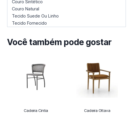
Couro Sintético
Couro Natural
Tecido Suede Ou Linho
Tecido Fornecido
Você também pode gostar
Cadeira Cintia
Cadeira Ottava