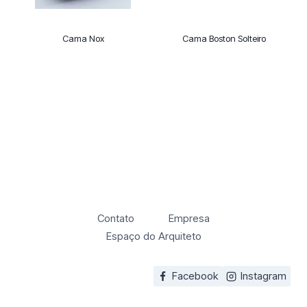
Cama Nox
Cama Boston Solteiro
Contato
Empresa
Espaço do Arquiteto
Facebook
Instagram