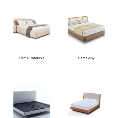
Cama Catalunia
Cama Aiby