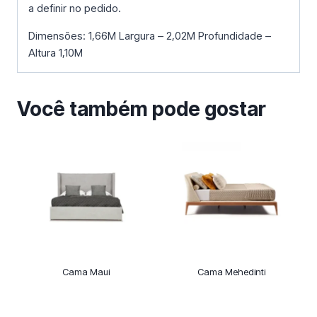
a definir no pedido.
Dimensões: 1,66M Largura – 2,02M Profundidade –
Altura 1,10M
Você também pode gostar
Cama Maui
Cama Mehedinti