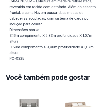
CAMA NUVEM – Estrutura em madeira reflorestada,
revestida em tecido com estofado. Além do assento
frontal, a cama Nuvem possui duas mesas de
cabeceiras acopladas, com sistema de carga por
indução para celular.
Dimensões abaixo:
3,16m comprimento X 2,83m profundidade X 1,07m
altura
3,50m comprimento X 3,00m profundidade X 1,07m
altura
PO-0325
Você também pode gostar