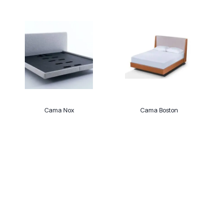
Cama Nox
Cama Boston