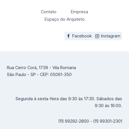
Contato
Empresa
Espaço do Arquiteto
Facebook
Instagram
Rua Cerro Corá, 1739 - Vila Romana
São Paulo - SP - CEP: 05061-350
Segunda à sexta-feira das 9:30 às 17:30. Sábados das
9:30 às 16:00.
(11) 99282-2800 - (11) 99301-2301