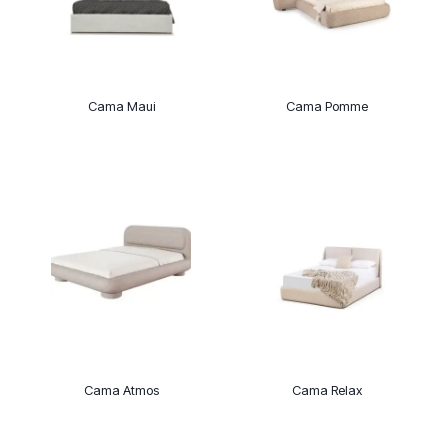
Cama Maui
Cama Pomme
Cama Atmos
Cama Relax