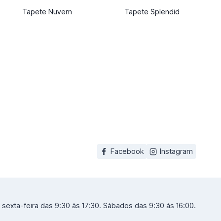
Tapete Nuvem
Tapete Splendid
Facebook
Instagram
sexta-feira das 9:30 às 17:30. Sábados das 9:30 às 16:00.