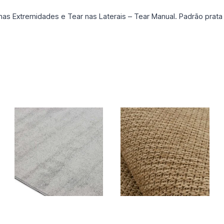
 nas Extremidades e Tear nas Laterais – Tear Manual. Padrão prata