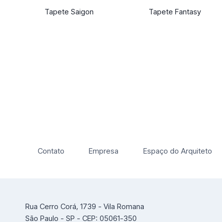
Tapete Saigon
Tapete Fantasy
Contato
Empresa
Espaço do Arquiteto
Rua Cerro Corá, 1739 - Vila Romana
São Paulo - SP - CEP: 05061-350