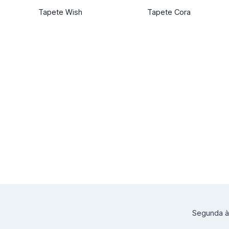
Tapete Wish
Tapete Cora
Segunda à 