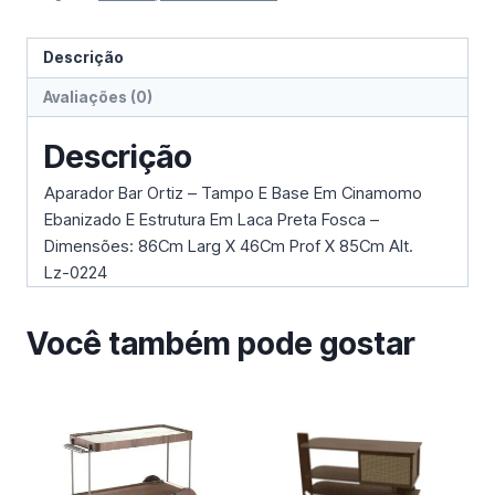
Descrição
Avaliações (0)
Descrição
Aparador Bar Ortiz – Tampo E Base Em Cinamomo
Ebanizado E Estrutura Em Laca Preta Fosca –
Dimensões: 86Cm Larg X 46Cm Prof X 85Cm Alt.
Lz-0224
Você também pode gostar