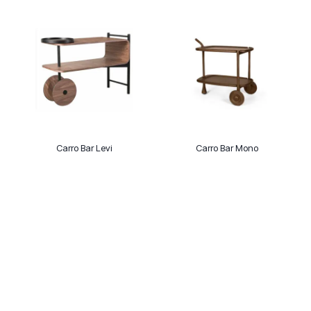
Carro Bar Levi
Carro Bar Mono