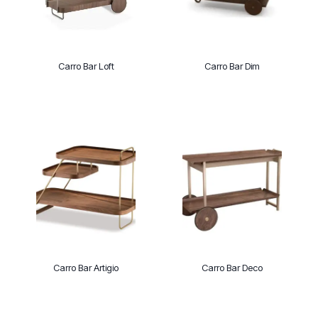
Carro Bar Loft
Carro Bar Dim
Carro Bar Artigio
Carro Bar Deco