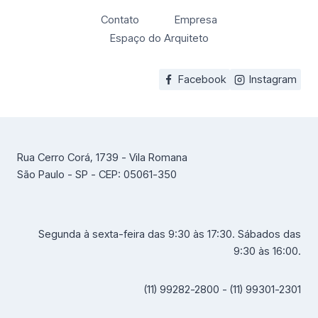
Contato
Empresa
Espaço do Arquiteto
Facebook
Instagram
Rua Cerro Corá, 1739 - Vila Romana
São Paulo - SP - CEP: 05061-350
Segunda à sexta-feira das 9:30 às 17:30. Sábados das
9:30 às 16:00.
(11) 99282-2800 - (11) 99301-2301