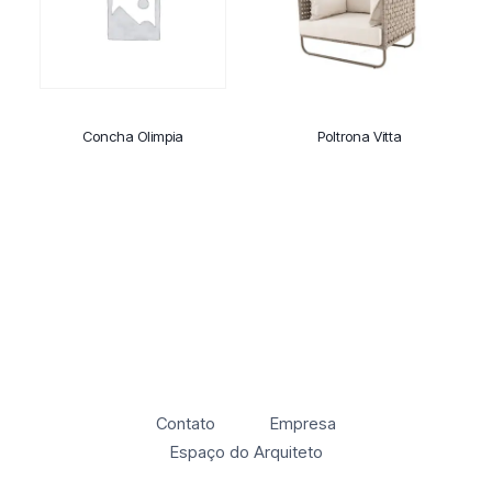
Concha Olimpia
Poltrona Vitta
Contato
Empresa
Espaço do Arquiteto