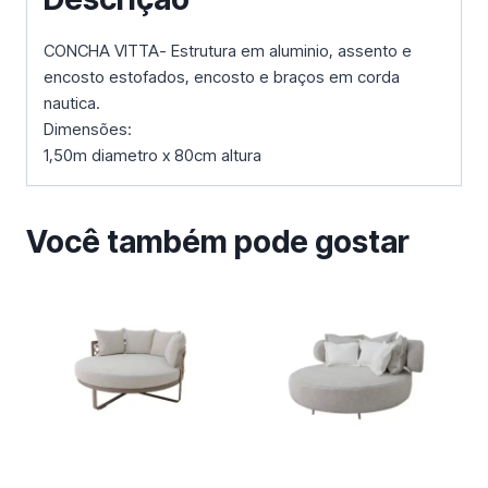
CONCHA VITTA- Estrutura em aluminio, assento e
encosto estofados, encosto e braços em corda
nautica.
Dimensões:
1,50m diametro x 80cm altura
Você também pode gostar